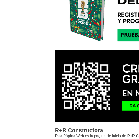
R+R Constructora
Esta Página Web es la página de Inicio de
R+R C